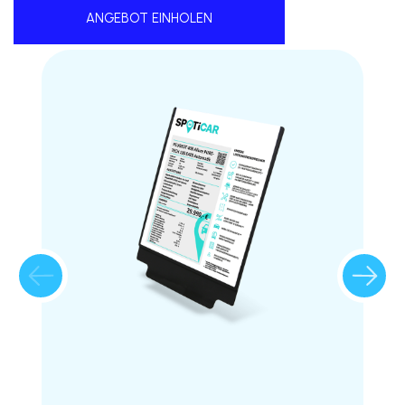
ANGEBOT EINHOLEN