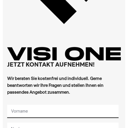
JETZT KONTAKT AUFNEHMEN!
Wir beraten Sie kostenfrei und individuell. Gerne
beantworten wir Ihre Fragen und stellen Ihnen ein
passendes Angebot zusammen.