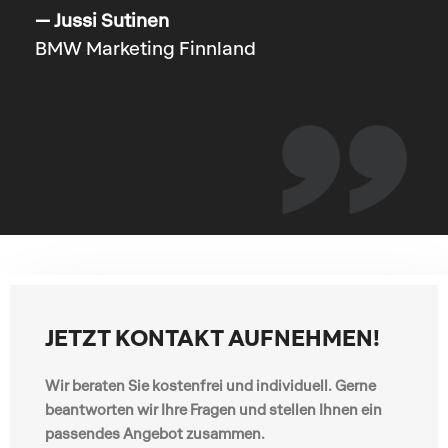
— Jussi Sutinen
BMW Marketing Finnland
JETZT KONTAKT AUFNEHMEN!
Wir beraten Sie kostenfrei und individuell. Gerne
beantworten wir Ihre Fragen und stellen Ihnen ein
passendes Angebot zusammen.