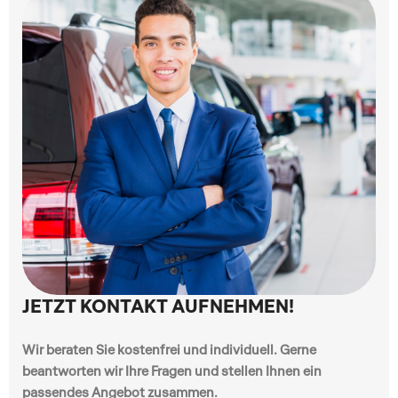
JETZT KONTAKT AUFNEHMEN!
Wir beraten Sie kostenfrei und individuell. Gerne
beantworten wir Ihre Fragen und stellen Ihnen ein
passendes Angebot zusammen.