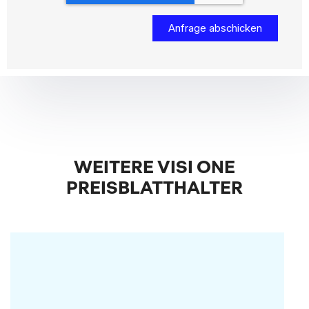
WEITERE VISI ONE
PREISBLATTHALTER