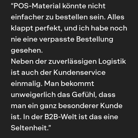
“POS-Material könnte nicht
einfacher zu bestellen sein. Alles
klappt perfekt, und ich habe noch
nie eine verpasste Bestellung
gesehen.
Neben der zuverlässigen Logistik
ist auch der Kundenservice
einmalig. Man bekommt
unweigerlich das Gefühl, dass
man ein ganz besonderer Kunde
ist. In der B2B-Welt ist das eine
Seltenheit.”