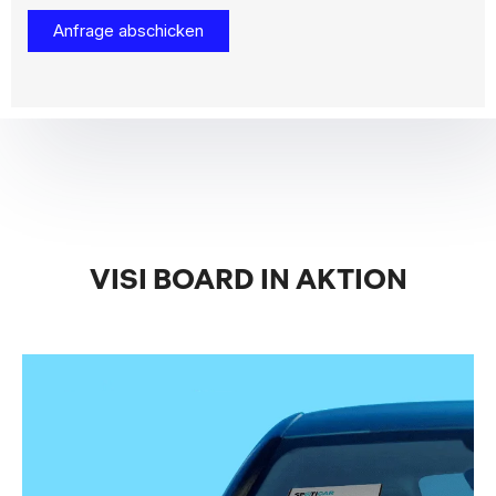
VISI BOARD IN AKTION