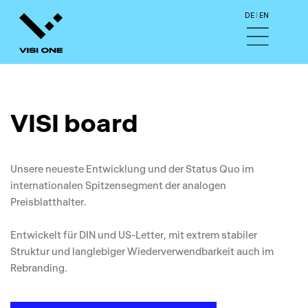
I
DE
EN
VISI board
Unsere neueste Entwicklung und der Status Quo im
internationalen Spitzensegment der analogen
Preisblatthalter.
Entwickelt für DIN und US-Letter, mit extrem stabiler
Struktur und langlebiger Wiederverwendbarkeit auch im
Rebranding.