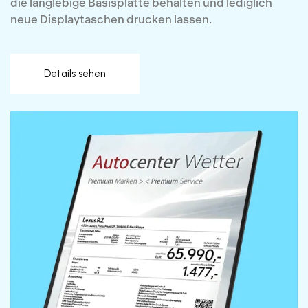
die langlebige Basisplatte behalten und lediglich
neue Displaytaschen drucken lassen.
Details sehen