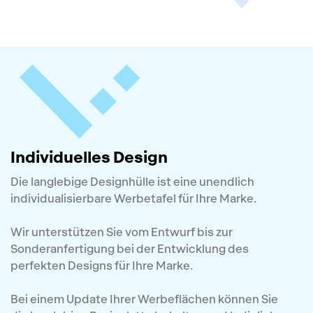
Individuelles Design
Die langlebige Designhülle ist eine unendlich
individualisierbare Werbetafel für Ihre Marke.
Wir unterstützen Sie vom Entwurf bis zur
Sonderanfertigung bei der Entwicklung des
perfekten Designs für Ihre Marke.
Bei einem Update Ihrer Werbeflächen können Sie