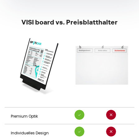
VISI board vs. Preisblatthalter
Premium Optik
Individuelles Design