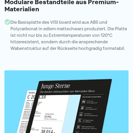
Modulare Bestandteile aus Premium-
Materialien
Die Basisplatte des VISI board wird aus ABS und
Polycarbonat in edlem mattschwarz produziert. Die Platte
ist nicht nur bis zu Extremtemperaturen von 120°C
hitzeresistent, sondern durch die ansprechende
Wabenstruktur auf der Rückseite hochgradig formstabil.