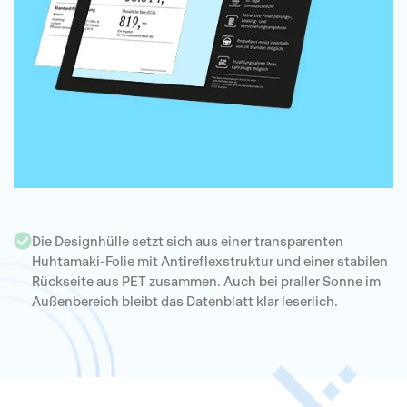
Die Designhülle setzt sich aus einer transparenten
Huhtamaki-Folie mit Antireflexstruktur und einer stabilen
Rückseite aus PET zusammen. Auch bei praller Sonne im
Außenbereich bleibt das Datenblatt klar leserlich.