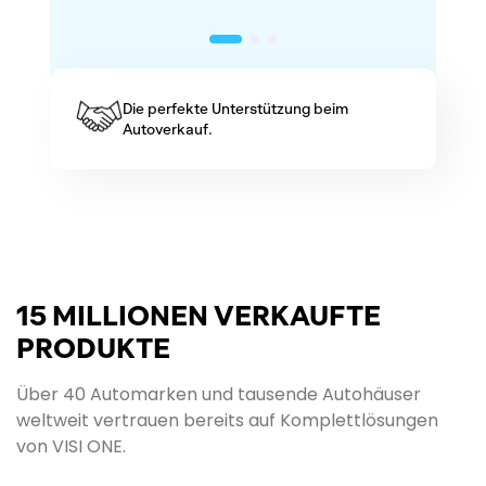
Die perfekte Unterstützung beim
Autoverkauf.
15 MILLIONEN VERKAUFTE
PRODUKTE
Über 40 Automarken und tausende Autohäuser
weltweit vertrauen bereits auf Komplettlösungen
von VISI ONE.