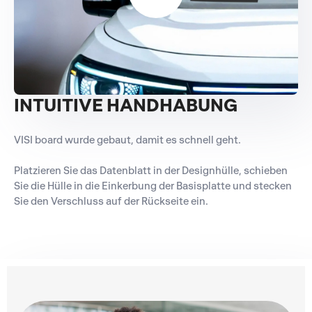
INTUITIVE HANDHABUNG
VISI board wurde gebaut, damit es schnell geht.
Platzieren Sie das Datenblatt in der Designhülle, schieben
Sie die Hülle in die Einkerbung der Basisplatte und stecken
Sie den Verschluss auf der Rückseite ein.